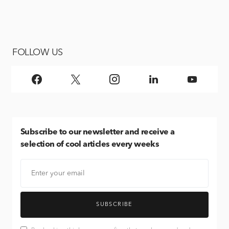
FOLLOW US
Subscribe
to our newsletter and receive a
selection of cool articles every weeks
SUBSCRIBE