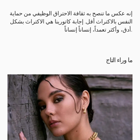
إنه عكس ما تنصح به ثقافة الاحتراق الوظيفي من حماية
النفس بالاكتراث أقل. إجابة كاتورينا هي الاكتراث بشكل
أدق، وأكثر تعمداً، إنساناً إنساناً.
ما وراء التاج