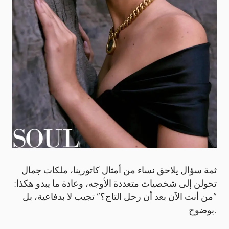
ثمة سؤال يلاحق نساء من أمثال كاتورينا، ملكات جمال
تحولن إلى شخصيات متعددة الأوجه، وعادة ما يبدو هكذا:
“من أنت الآن بعد أن رحل التاج؟” تجيب لا بدفاعية، بل
بوضوح.