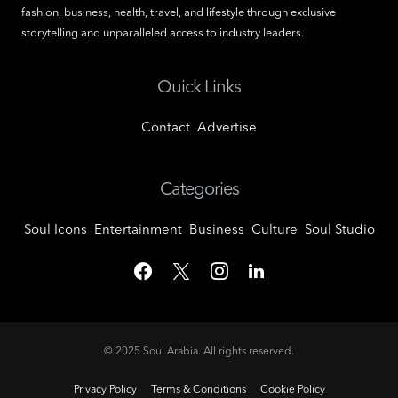
fashion, business, health, travel, and lifestyle through exclusive
storytelling and unparalleled access to industry leaders.
Quick Links
Contact
Advertise
Categories
Soul Icons
Entertainment
Business
Culture
Soul Studio
© 2025
Soul Arabia
. All rights reserved.
Privacy Policy
Terms & Conditions
Cookie Policy