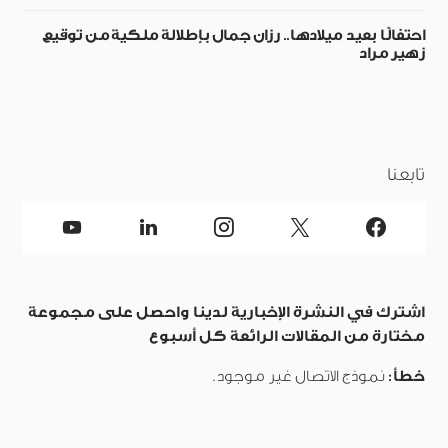
احتفالًا بعيد ميلادها.. رزان جمال بإطلالة ملكية من توقيع
زهير مراد
تابعنا
اشترك في النشرة الإخبارية لدينا واحصل على مجموعة
مختارة من المقالات الرائعة كل أسبوع
خطأ:
نموذج الاتصال غير موجود.