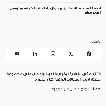
احتفالًا بعيد ميلادها.. رزان جمال بإطلالة ملكية من توقيع
زهير مراد
تابعنا
اشترك في النشرة الإخبارية لدينا واحصل على مجموعة
مختارة من المقالات الرائعة كل أسبوع
خطأ:
نموذج الاتصال غير موجود.