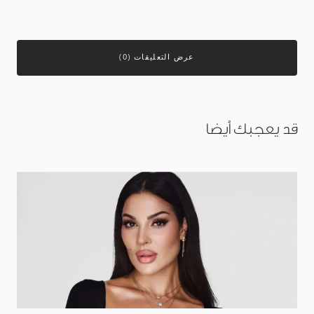
عرض التعليقات (0)
قد يعجبك أيضا