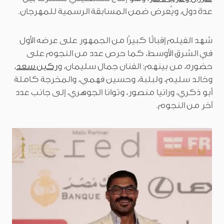
عدة دول، ويُعرض ضمن المسابقة الرسمية للمهرجان.
شهد الفيلم إقبالًا كبيرًا من الجمهور على عرضه الأول
في الشرق الأوسط، كما حرص عدد من النجوم على
حضوره، من بينهم: الفنان جمال سليمان، و
ركين سعد
،
وخالد سليم، ولبلبة، وحسين فهمي، والمخرجة كاملة
أبو ذكري، ورانيا منصور، وتوانا الجوهري، إلى جانب عدد
آخر من النجوم.