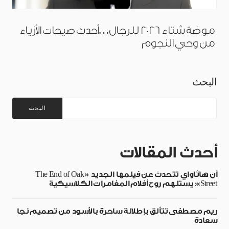
موضة شتاء 2026 للرجال…أحدث صيحات الأزياء
من وحي النجوم
البحث
البحث
أحدث المقالات
آن هاثاواي تتحدث عن فيلمها الجديد «The End of Oak
Street»: يستلهم روح أفلام المغامرات الكلاسيكية
ريم مصطفى تتألق بإطلالة ساحرة بالأسود من تصميم نجا
سعادة