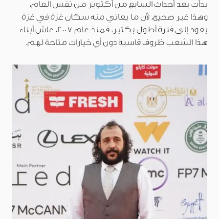
بدأت بعد أحداث السابع من أكتوبر من نفس العام،
وهذا غير صحيح، لأن ما يعاني منه سكان غزة في غزة
يعود إلى فترة أطول بكثير، فمنذ عام 2007، عاش أبناء
هذا الشعب ظروف قاسية دون أي خيارات متاحة لهم.