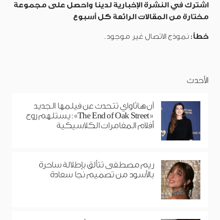
اشترك في النشرة الإخبارية لدينا واحصل على مجموعة
مختارة من المقالات الرائعة كل أسبوع
خطأ:
نموذج الاتصال غير موجود.
الأحدث
آن هاثاواي تتحدث عن فيلمها الجديد
«The End of Oak Street»: يستلهم روح
أفلام المغامرات الكلاسيكية
ريم مصطفى تتألق بإطلالة ساحرة
بالأسود من تصميم نجا سعادة