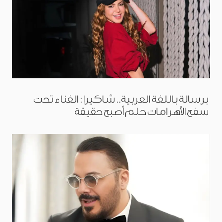
برسالة باللغة العربية.. شاكيرا: الغناء تحت
سفح الأهرامات حلم أصبح حقيقة