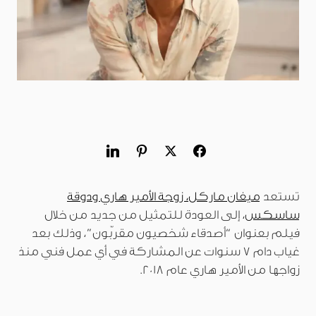
تستعد
ميغان ماركل، زوجة الأمير هاري ودوقة
ساسكس
، إلى العودة للتمثيل من جديد من خلال
فيلم بعنوان “أصدقاء شخصيون مقرّبون”، وذلك بعد
غياب دام 7 سنوات عن المشاركة في أي عمل فني منذ
زواجها من الأمير هاري عام 2018.