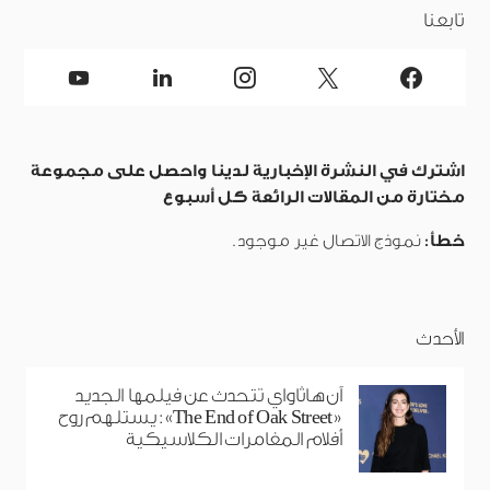
تابعنا
اشترك في النشرة الإخبارية لدينا واحصل على مجموعة
مختارة من المقالات الرائعة كل أسبوع
خطأ:
نموذج الاتصال غير موجود.
الأحدث
آن هاثاواي تتحدث عن فيلمها الجديد
«The End of Oak Street»: يستلهم روح
أفلام المغامرات الكلاسيكية