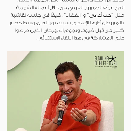
الذي عرفه الجمهور العربي من خلال أعماله الشهيرة
مثل “
حب أعمى
” و”القضاء”، ضيفًا في جلسة نقاشية
بالمهرجان أدارها الإعلامي شريف نور الدين، وسط حضور
كبير من قبل ضيوف ونجوم المهرجان، الذين حرصوا
على المشاركة في هذا اللقاء الاستثنائي.