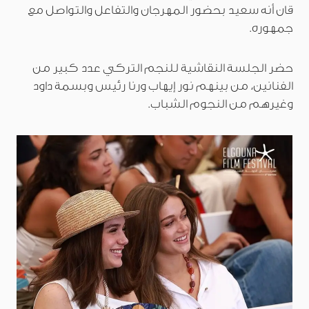
قان أنه سعيد بحضور المهرجان والتفاعل والتواصل مع
جمهوره.
حضر الجلسة النقاشية للنجم التركي عدد كبير من
الفنانين، من بينهم نور إيهاب ورنا رئيس وبسمة داود
وغيرهم من النجوم الشباب.