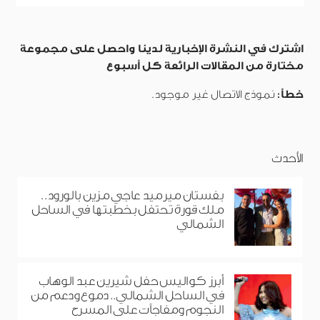
اشترك في النشرة الإخبارية لدينا واحصل على مجموعة
مختارة من المقالات الرائعة كل أسبوع
خطأ:
نموذج الاتصال غير موجود.
الأحدث
بفستان ميرميد عاجي مزين بالورود..
ملك قورة تحتفل بخطبتها في الساحل
الشمالي
أبرز كواليس حفل شيرين عبد الوهاب
في الساحل الشمالي.. دموع ودعم من
النجوم ومفاجآت على المسرح