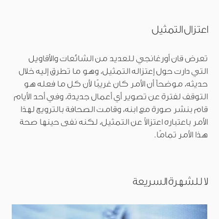
اعتزال التمثيل
تعرض قان أورغانجي للعديد من الشائعات والأقاويل
التي دارت حول إعتزاله التمثيل، وهو ما تطرق إليه خلال
حديثه، موضحاً أن الأمر كان غريبًا لأن كل ما فعله هو
التوقف لفترة عن تصوير أي أعمال جديدة، وفي أحد الأيام
قام بنشر صورة مع ابنه، وقامت الصحافة بالترويج لهذا
الأمر باعتباره اعتزالاً عن التمثيل، لكنه نفى حينها صحة
هذا الأمر تمامًا.
لا للشهرة السريعة