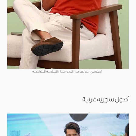
الإعلامي شريف نور الدين خلال الجلسة النقاشية
أصول سورية عربية