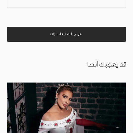
عرض التعليقات (0)
قد يعجبك أيضا