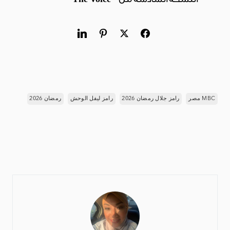
MBC مصر
رامز جلال رمضان 2026
رامز ليفل الوحش
رمضان 2026