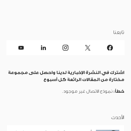
تابعنا
اشترك في النشرة الإخبارية لدينا واحصل على مجموعة
مختارة من المقالات الرائعة كل أسبوع
خطأ:
نموذج الاتصال غير موجود.
الأحدث