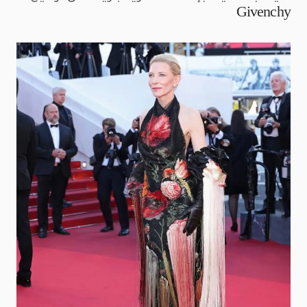
Givenchy