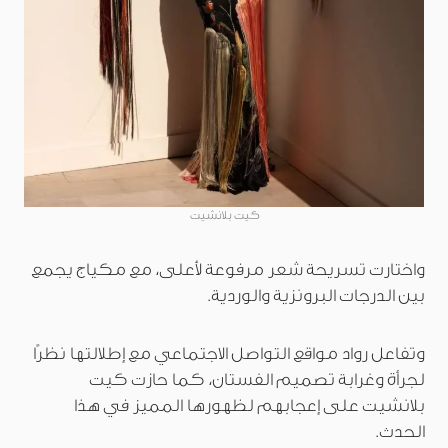
كيت بلانشيت
واختارت تسريحة شعر مرفوعة لأعلى، مع مكياج يجمع
بين الدرجات البرونزية والوردية.
وتفاعل رواد مواقع التواصل الاجتماعي مع إطلالتها نظرًا
لجرأة وغرابة تصميم الفستان، كما حازت كيت
بلانشيت على إعجابهم لظهورها المميز في هذا
الحدث.