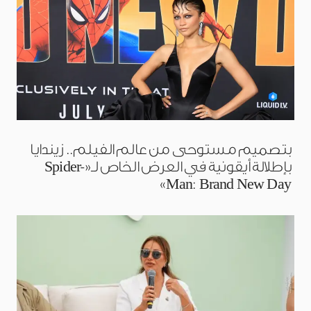
بتصميم مستوحى من عالم الفيلم.. زيندايا
بإطلالة أيقونية في العرض الخاص لـ«Spider-
Man: Brand New Day»