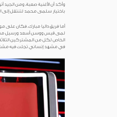
وأكد أن الأغنية صعبة، ومن الجيد أن
باختيار سلمى محمد لتنتقل إلى ال
أما فريق داليا مبارك، فكان على مو
لمى قيس ووسن أسعد ورسيل مسر
الخاص لكل من المشتركين الثلاثة.
في مشهد إنساني تجلت فيه مشاعر