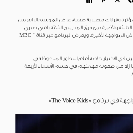
رة وقرارات مصيرية صعبة، عرض الموسم الرابع من
لثالثة والأخيرة بين فرق المدربين الثلاثة رامي صبري
، التي ستخوض المواجهة الأخيرة، ويعرض البرنامج عبر قناة ” MBC
ن في الاختيار خاصة أمام التطور الملحوظ في
زاد من صعوبة مهمتهم في حسم الأسماء الأربعة
واجهة في برنامج
«
The Voice Kids
»