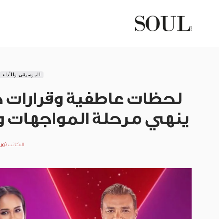
الموسيقى والأداء
ينهي مرحلة المواجهات و
الكاتب
نور