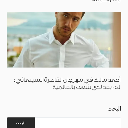
أحمد مالك في مهرجان القاهرة السينمائي:
لم يعد لدي شغف بالعالمية
البحث
البحث