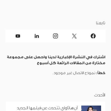
تابعنا
اشترك في النشرة الإخبارية لدينا واحصل على مجموعة
مختارة من المقالات الرائعة كل أسبوع
خطأ:
نموذج الاتصال غير موجود.
الأحدث
آن هاثاواي تتحدث عن فيلمها الجديد