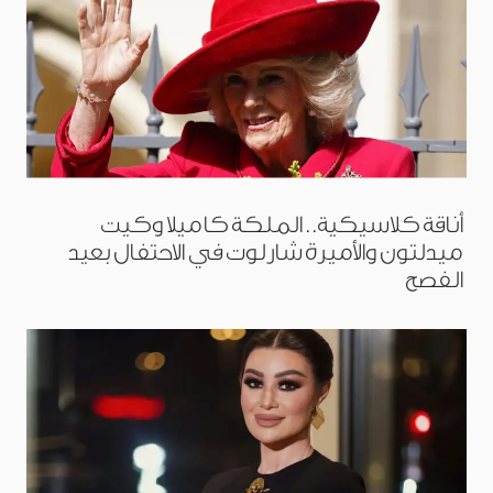
أناقة كلاسيكية.. الملكة كاميلا وكيت
ميدلتون والأميرة شارلوت في الاحتفال بعيد
الفصح