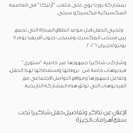
بمشاركة بورنا بوي على ملعب “أزتيكا” في العاصمة
المكسيكية مكسيكو سيتي.
وتحيي الحفل قبل موعد انطلاق المباراة التي تجمع
بين منتخب المكسيك ومنتخب جنوب أفريقيا يوم 11
يونيو/حزيران 2026.
وشاركت شاكيرا جمهورها عبر خاصية “ستوري”
فيديوهات خاصة من بروفاتها واستعداداتها لهذا الحفل،
وتفاعل جمهورها ومواقع التواصل الاجتماعي مع
الفيديوهات التي توثق هذه المشاركة التاريخية.
الإعلان عن تذاكر وتفاصيل حفل شاكيرا تحت
سفح أهرامات الجيزة