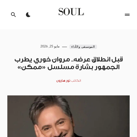
مايو 25, 2026
الموسيقى والأداء
قبل انطلاق عرضه.. مروان خوري يطرب
الجمهور بشارة مسلسل «ممكن»
الكاتب
نور هارون