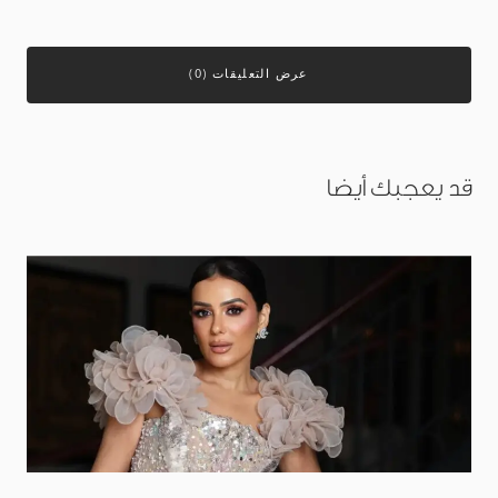
عرض التعليقات (0)
قد يعجبك أيضا