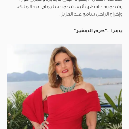
ومحمود حافظ، وتأليف محمد سليمان عبد الملك،
وإخراج الراحل سامح عبد العزيز.
يسرا ..”حرم السفير”