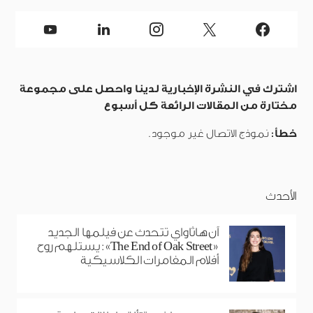
اشترك في النشرة الإخبارية لدينا واحصل على مجموعة
مختارة من المقالات الرائعة كل أسبوع
خطأ:
نموذج الاتصال غير موجود.
الأحدث
آن هاثاواي تتحدث عن فيلمها الجديد
«The End of Oak Street»: يستلهم روح
أفلام المغامرات الكلاسيكية