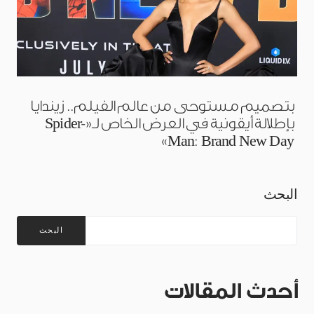
بتصميم مستوحى من عالم الفيلم.. زيندايا
بإطلالة أيقونية في العرض الخاص لـ«Spider-
Man: Brand New Day»
البحث
البحث
أحدث المقالات