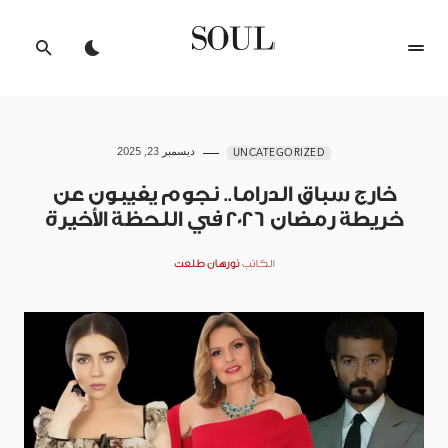
ديسمبر 23, 2025
UNCATEGORIZED
خارج سباق الدراما.. نجوم يغيبون عن
خريطة رمضان 2026 في اللحظة الأخيرة
الكاتب
نورهان طلعت