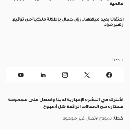
عالمية
احتفالًا بعيد ميلادها.. رزان جمال بإطلالة ملكية من توقيع
زهير مراد
تابعنا
اشترك في النشرة الإخبارية لدينا واحصل على مجموعة
مختارة من المقالات الرائعة كل أسبوع
خطأ:
نموذج الاتصال غير موجود.