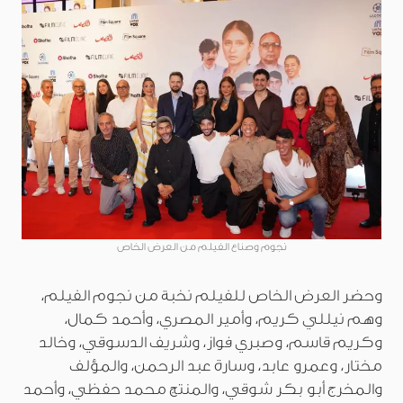
نجوم وصناع الفيلم من العرض الخاص
وحضر العرض الخاص للفيلم نخبة من نجوم الفيلم،
وهم نيللي كريم، وأمير المصري، وأحمد كمال،
وكريم قاسم، وصبري فواز، وشريف الدسوقي، وخالد
مختار، وعمرو عابد، وسارة عبد الرحمن، والمؤلف
والمخرج أبو بكر شوقي، والمنتج محمد حفظي، وأحمد