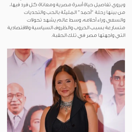
ويروي تفاصيل حياة أسرة مصرية ومعاناة كل فرد فيها،
من بينها رحلة “أحمد” المليئة بالحب والتحديات
والسعي وراء أحلامه، وسط عالم يشهد تحولات
متسارعة بسبب الحروب والظروف السياسية والاقتصادية
التي واجهتها مصر في تلك الحقبة.