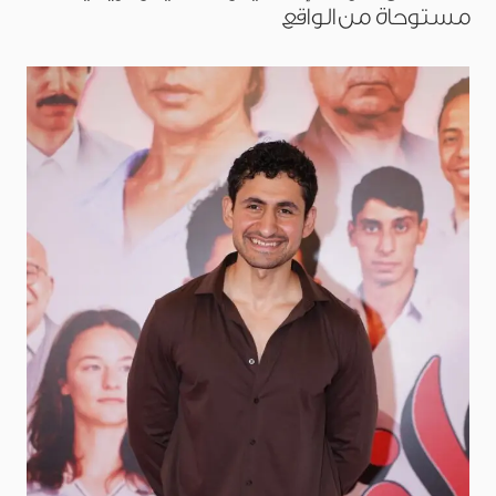
مستوحاة من الواقع