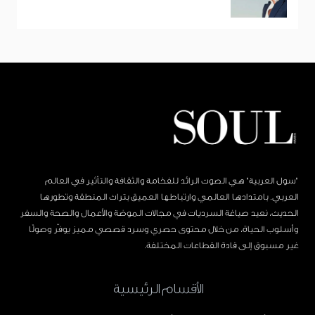
"سول العربية" هي الصوت الرائد للفخامة والثقافة والتأثير في العالم
العربي. بامتدادها العالمي وارتباطها العميق بتراث المنطقة وتطورها
الحديث، نعيد صياغة السرديات في مجالات الموضة والأعمال والصحة والسفر
وأسلوب الحياة، من خلال محتوى حصري وسرد قصصي مميز يوفّر وصولًا
غير مسبوق إلى قادة القطاعات المختلفة.
الأقسام الرئيسية