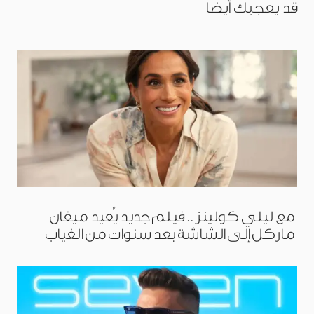
قد يعجبك أيضا
مع ليلي كولينز.. فيلم جديد يُعيد ميغان
ماركل إلى الشاشة بعد سنوات من الغياب