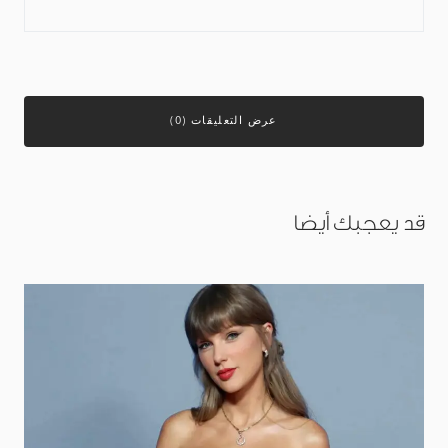
عرض التعليقات (0)
قد يعجبك أيضا