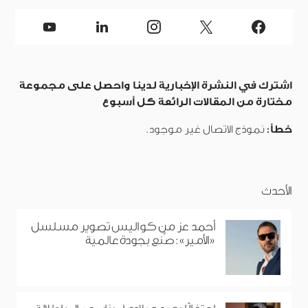
اشترك في النشرة الإخبارية لدينا واحصل على مجموعة
مختارة من المقالات الرائعة كل أسبوع
خطأ:
نموذج الاتصال غير موجود.
الأحدث
أحمد عز من كواليس تصوير مسلسل
«الأمير»: صُنع بجودة عالمية