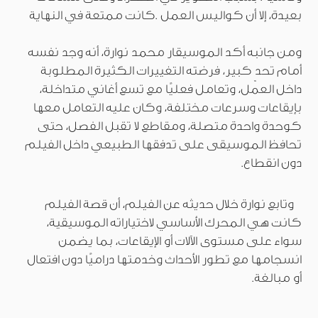
بعيدة، إلا أن كواليس العمل .كانت ممتعة في النهاية
ومن جانبه أكد الموسيقار محمد نوارة، أنه وجد نفسه
أمام تحدٍ كبير، فرضته التغييرات الكثيرة المطلوبة
داخل العمل، وتعامل فعليًا مع تسع أغاني متداخلة،
بإيقاعات وسرعات مختلفة، وكان عليه التعامل معها
كوحدة واحدة متصلة، ومقاطع لا تقبل الفصل، حتى
تحافظ الموسيقى على تدفقها الطبيعي داخل الفيلم
دون انقطاع.
وتابع نوارة خلال حديثه عن الفيلم، أن قصة الفيلم
كانت هي المحرك الأساسي لاختياراته الموسيقية،
سواء على مستوى الآلات أو الإيقاعات، بما يضمن
انسجامها مع تطور الأحداث وخدمتها دراميًا دون افتعال
أو مبالغة.