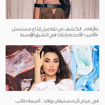
بالأرقام.. الكشف عن تفاصيل إنتاج مسلسل
«الأمير» الأضخم إنتاجًا في الشرق الأوسط
في عرض أزياء ستيفان رولاند.. أميمة طالب