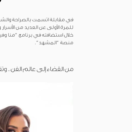
في مقابلة اتسمت بالصراحة والشفاف
للمرة الأولى عن العديد من الأسرار
خلال استضافته في برنامج “منا وفين
منصة “المشهد”.
من القضاء إلى عالم الفن.. 