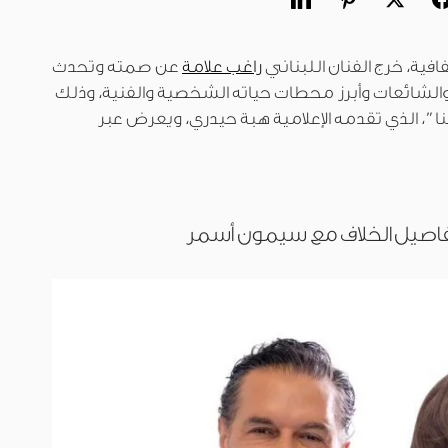
ية، خرج الفنان اللبناني
راغب علامة
عن صمته وتحدث
 والشائعات وأبرز محطات حياته الشخصية والفنية، وذلك
ا”، الذي تقدمه الإعلامية هبة حيدري، ويعرض عبر
وتفاصيل الخلاف مع سيمون أسمر