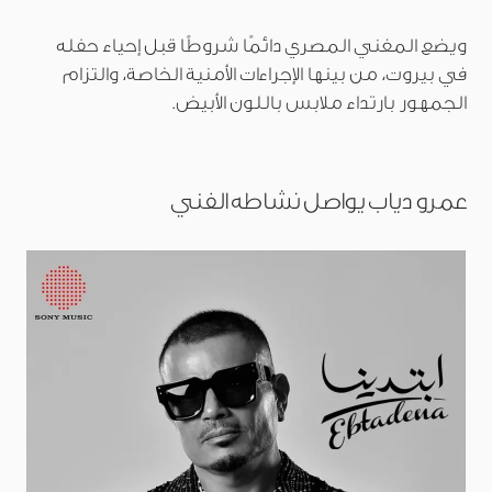
ويضع المغني المصري دائمًا شروطًا قبل إحياء حفله
في بيروت، من بينها الإجراءات الأمنية الخاصة، والتزام
الجمهور بارتداء ملابس باللون الأبيض.
عمرو دياب يواصل نشاطه الفني