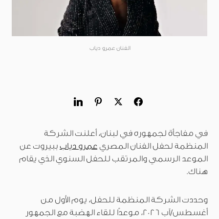
الفنان عمرو دياب
في مفاجأة لجمهوره في لبنان، أعلنت الشركة
المنظمة لحفل الفنان المصري
عمرو دياب
ببيروت عن
الموعد الرسمي والمرتقب للحفل السنوي الذي يقام
هناك.
وحددت الشركة المنظمة للحفل، يوم الأول من
أغسطس/آب 2026، موعدًا للقاء الهضبة مع الجمهور