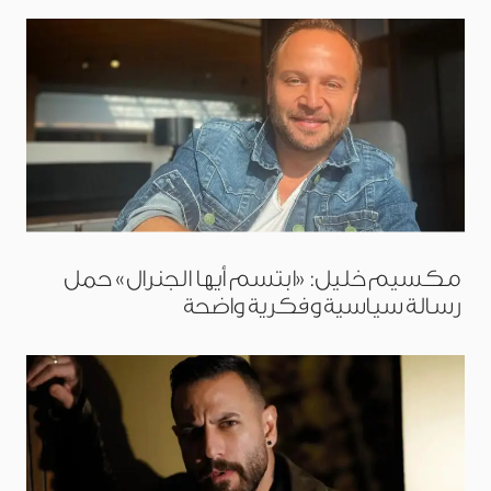
مكسيم خليل: «ابتسم أيها الجنرال» حمل
رسالة سياسية وفكرية واضحة