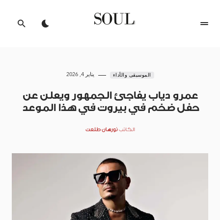
يناير 4, 2026
الموسيقى والأداء
عمرو دياب يفاجئ الجمهور ويعلن عن
حفل ضخم في بيروت في هذا الموعد
الكاتب
نورهان طلعت