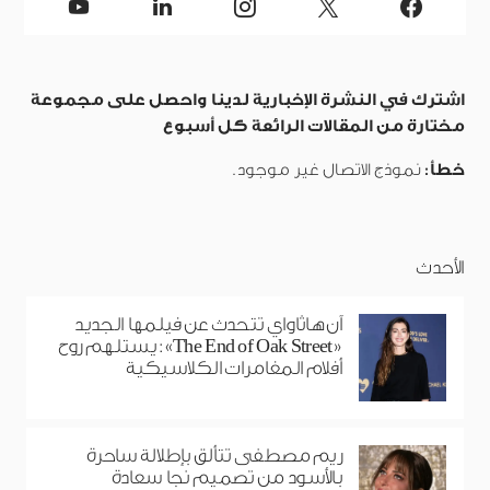
اشترك في النشرة الإخبارية لدينا واحصل على مجموعة
مختارة من المقالات الرائعة كل أسبوع
خطأ:
نموذج الاتصال غير موجود.
الأحدث
آن هاثاواي تتحدث عن فيلمها الجديد
«The End of Oak Street»: يستلهم روح
أفلام المغامرات الكلاسيكية
ريم مصطفى تتألق بإطلالة ساحرة
بالأسود من تصميم نجا سعادة