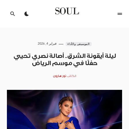
فبراير 4, 2026
الموسيقى والأداء
ليلة أيقونة الشرق.. أصالة نصري تحيي
حفلًا في موسم الرياض
الكاتب
نور هارون