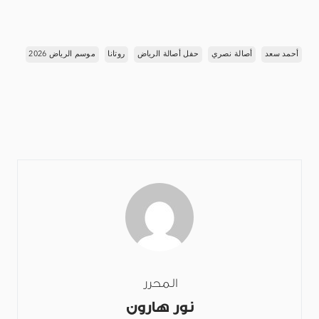
أحمد سعد
أصالة نصري
حفل أصالة الرياض
روتانا
موسم الرياض 2026
المحرر
نور هارون