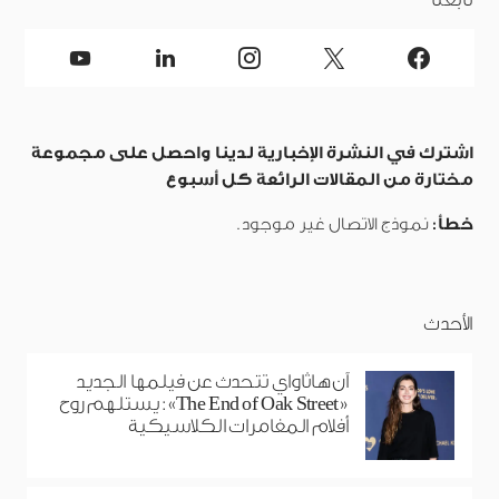
اشترك في النشرة الإخبارية لدينا واحصل على مجموعة
مختارة من المقالات الرائعة كل أسبوع
خطأ:
نموذج الاتصال غير موجود.
الأحدث
آن هاثاواي تتحدث عن فيلمها الجديد
«The End of Oak Street»: يستلهم روح
أفلام المغامرات الكلاسيكية