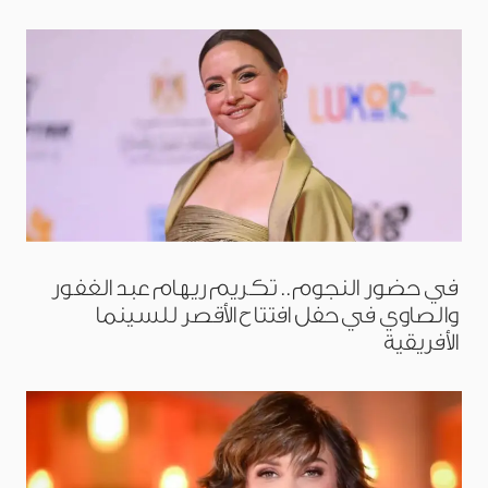
في حضور النجوم.. تكريم ريهام عبد الغفور
والصاوي في حفل افتتاح الأقصر للسينما
الأفريقية