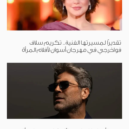
تقديرًا لمسيرتها الفنية.. تكريم سلاف
فواخرجي في مهرجان أسوان لأفلام المرأة