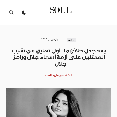
مارس 4, 2026
ترفيه
بعد جدل خلافهما.. أول تعليق من نقيب
الممثلين على أزمة أسماء جلال ورامز
جلال
الكاتب
نورهان طلعت