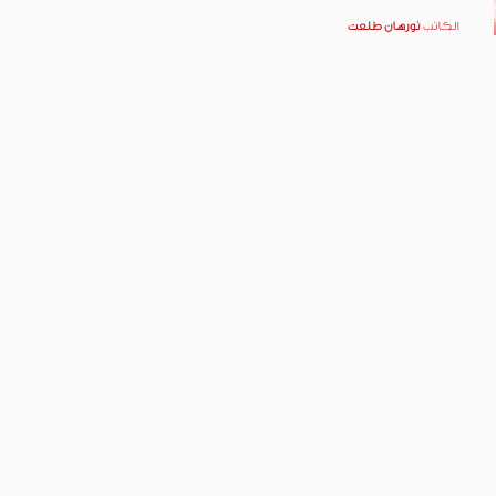
الكاتب
نورهان طلعت