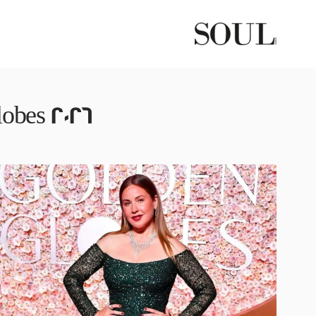
obes 2026