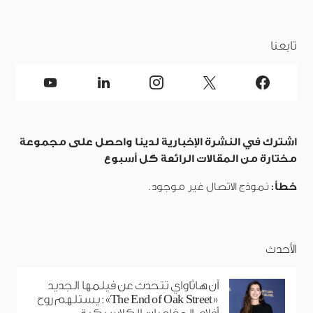
تابعنا
اشترك في النشرة الإخبارية لدينا واحصل على مجموعة
مختارة من المقالات الرائعة كل أسبوع
خطأ:
نموذج الاتصال غير موجود.
الأحدث
آن هاثاواي تتحدث عن فيلمها الجديد
«The End of Oak Street»: يستلهم روح