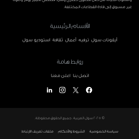
غير مسبوق إلى قادة القطاعات المختلفة.
الأقسام الرئيسية
أيقونات سول
ترفيه
أعمال
ثقافة
استوديو سول
روابط هامة
اتصل بنا
اعلن معنا
© 2025
سول العربية
. جميع الحقوق محفوظة.
سياسة الخصوصية
الشروط والأحكام
ملفات تعريف الارتباط