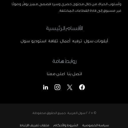
وأسلوب الحياة، من خلال محتوى حصري وسرد قصصي مميز يوفّر وصولًا
غير مسبوق إلى قادة القطاعات المختلفة.
الأقسام الرئيسية
أيقونات سول
ترفيه
أعمال
ثقافة
استوديو سول
روابط هامة
اتصل بنا
اعلن معنا
© 2025
سول العربية
. جميع الحقوق محفوظة.
سياسة الخصوصية
الشروط والأحكام
ملفات تعريف الارتباط