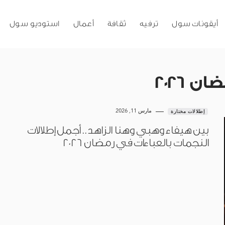
أيقونات سول
ترفيه
ثقافة
أعمال
استوديو سول
 2026
مارس 11, 2026
إطلالات مختارة
بين هيفاء وهبي وهنا الزاهد.. أجمل إطلالات
النجمات بالعباءات في رمضان 2026