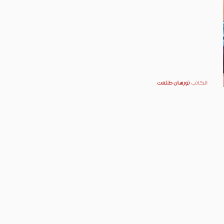
الكاتب
نورهان طلعت