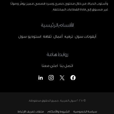
وأسلوب الحياة، من خلال محتوى حصري وسرد قصصي مميز يوفّر وصولًا
غير مسبوق إلى قادة القطاعات المختلفة.
الأقسام الرئيسية
أيقونات سول
ترفيه
أعمال
ثقافة
استوديو سول
روابط هامة
اتصل بنا
اعلن معنا
© 2025
سول العربية
. جميع الحقوق محفوظة.
سياسة الخصوصية
الشروط والأحكام
ملفات تعريف الارتباط