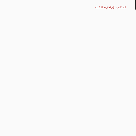
الكاتب
نورهان طلعت