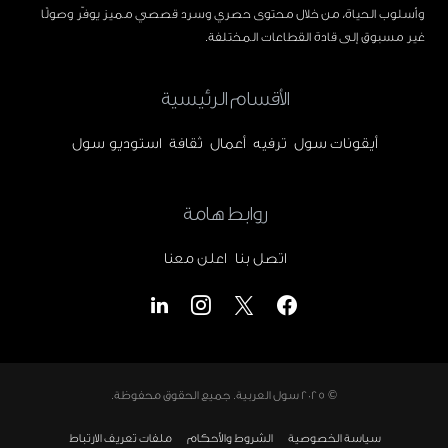
وأسلوب الحياة، من خلال محتوى حصري وسرد قصصي مميز يوفّر وصولًا
غير مسبوق إلى قادة القطاعات المختلفة.
الأقسام الرئيسية
أيقونات سول
ترفيه
أعمال
ثقافة
استوديو سول
روابط هامة
اتصل بنا
اعلن معنا
© 2025
سول العربية
. جميع الحقوق محفوظة.
سياسة الخصوصية
الشروط والأحكام
ملفات تعريف الارتباط