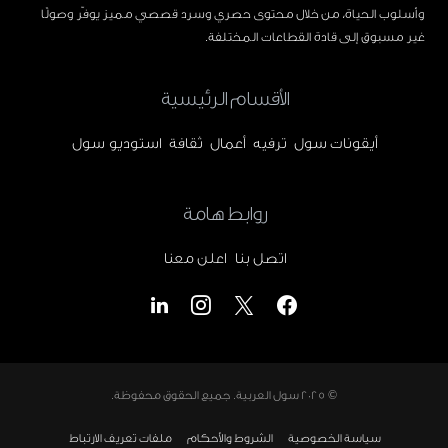
وأسلوب الحياة، من خلال محتوى حصري وسرد قصصي مميز يوفّر وصولًا
غير مسبوق إلى قادة القطاعات المختلفة.
الأقسام الرئيسية
أيقونات سول
ترفيه
أعمال
ثقافة
استوديو سول
روابط هامة
اتصل بنا
اعلن معنا
© 2025
سول العربية
. جميع الحقوق محفوظة.
سياسة الخصوصية
الشروط والأحكام
ملفات تعريف الارتباط