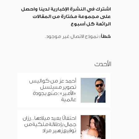
اشترك في النشرة الإخبارية لدينا واحصل
على مجموعة مختارة من المقالات
الرائعة كل أسبوع
خطأ:
نموذج الاتصال غير موجود.
الأحدث
أحمد عز من كواليس
تصوير مسلسل
«الأمير»: صُنع بجودة
عالمية
احتفالًا بعيد ميلادها.. رزان
جمال بإطلالة ملكية من
توقيع زهير مراد