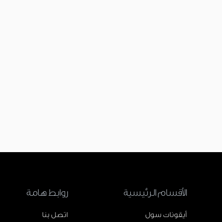
الأقسام الرئيسية
روابط هامة
أيقونات سول
اتصل بنا