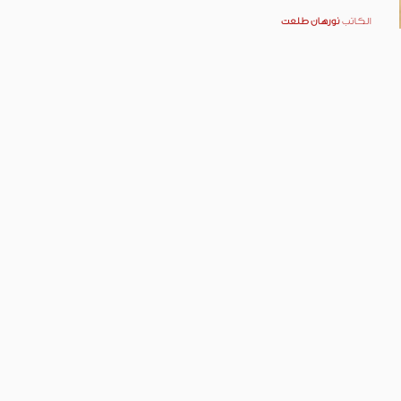
الكاتب
نورهان طلعت