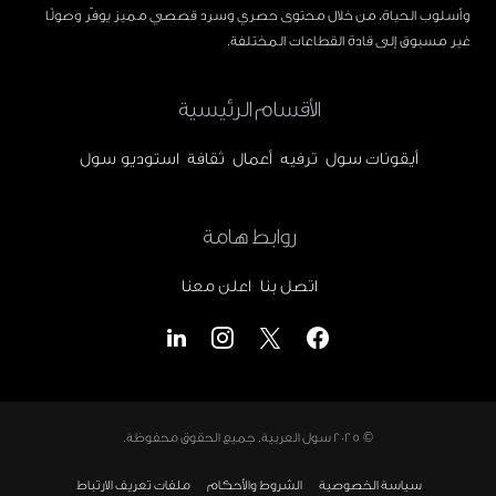
وأسلوب الحياة، من خلال محتوى حصري وسرد قصصي مميز يوفّر وصولًا
غير مسبوق إلى قادة القطاعات المختلفة.
الأقسام الرئيسية
أيقونات سول
ترفيه
أعمال
ثقافة
استوديو سول
روابط هامة
اتصل بنا
اعلن معنا
© 2025
سول العربية
. جميع الحقوق محفوظة.
سياسة الخصوصية
الشروط والأحكام
ملفات تعريف الارتباط