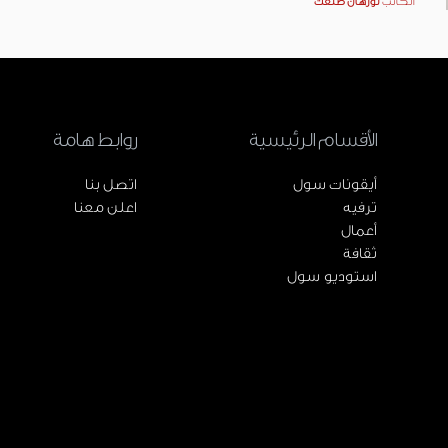
الكاتب
نورهان طلعت
الأقسام الرئيسية
روابط هامة
أيقونات سول
اتصل بنا
ترفيه
اعلن معنا
أعمال
ثقافة
استوديو سول