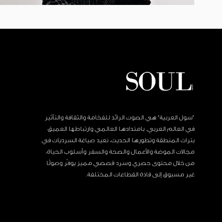
"سول العربية" هي الصوت الرائد للفخامة والثقافة والتأثير
في العالم العربي. بامتدادها العالمي وارتباطها العميق
بتراث المنطقة وتطورها الحديث، نعيد صياغة السرديات في
مجالات الموضة والأعمال والصحة والسفر وأسلوب الحياة،
من خلال محتوى حصري وسرد قصصي مميز يوفّر وصولًا
غير مسبوق إلى قادة القطاعات المختلفة.