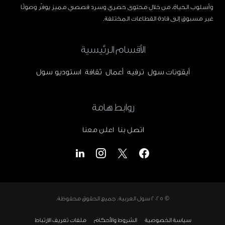
وأسلوب الحياة، من خلال محتوى حصري وسرد قصصي مميز يوفّر وصولًا
غير مسبوق إلى قادة القطاعات المختلفة.
الأقسام الرئيسية
أيقونات سول
ترفيه
أعمال
ثقافة
استوديو سول
روابط هامة
اتصل بنا
اعلن معنا
© 2025
سول العربية
. جميع الحقوق محفوظة.
سياسة الخصوصية
الشروط والأحكام
ملفات تعريف الارتباط