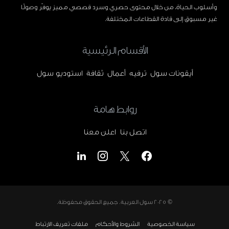
وأسلوب الحياة، من خلال محتوى حصري وسرد قصصي مميز يوفّر وصولًا
غير مسبوق إلى قادة القطاعات المختلفة.
الأقسام الرئيسية
أيقونات سول
ترفيه
أعمال
ثقافة
استوديو سول
روابط هامة
اتصل بنا
اعلن معنا
© 2025
سول العربية
. جميع الحقوق محفوظة.
سياسة الخصوصية
الشروط والأحكام
ملفات تعريف الارتباط