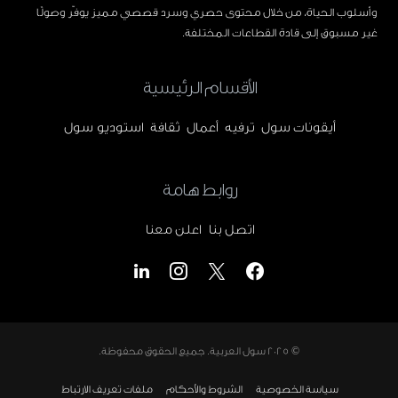
وأسلوب الحياة، من خلال محتوى حصري وسرد قصصي مميز يوفّر وصولًا
غير مسبوق إلى قادة القطاعات المختلفة.
الأقسام الرئيسية
أيقونات سول
ترفيه
أعمال
ثقافة
استوديو سول
روابط هامة
اتصل بنا
اعلن معنا
© 2025
سول العربية
. جميع الحقوق محفوظة.
سياسة الخصوصية
الشروط والأحكام
ملفات تعريف الارتباط