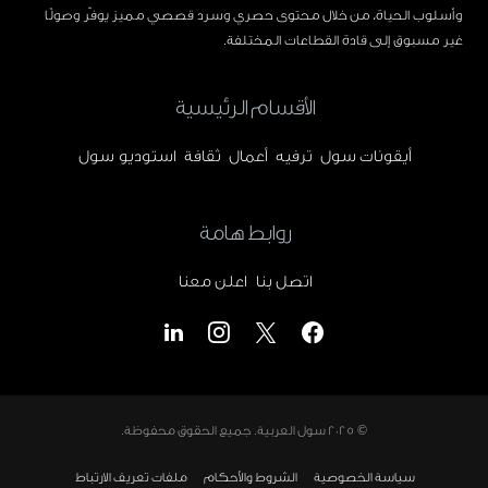
وأسلوب الحياة، من خلال محتوى حصري وسرد قصصي مميز يوفّر وصولًا
غير مسبوق إلى قادة القطاعات المختلفة.
الأقسام الرئيسية
أيقونات سول
ترفيه
أعمال
ثقافة
استوديو سول
روابط هامة
اتصل بنا
اعلن معنا
© 2025
سول العربية
. جميع الحقوق محفوظة.
سياسة الخصوصية
الشروط والأحكام
ملفات تعريف الارتباط