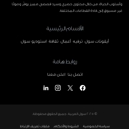
وأسلوب الحياة، من خلال محتوى حصري وسرد قصصي مميز يوفّر وصولًا
غير مسبوق إلى قادة القطاعات المختلفة.
الأقسام الرئيسية
أيقونات سول
ترفيه
أعمال
ثقافة
استوديو سول
روابط هامة
اتصل بنا
اعلن معنا
© 2025
سول العربية
. جميع الحقوق محفوظة.
سياسة الخصوصية
الشروط والأحكام
ملفات تعريف الارتباط