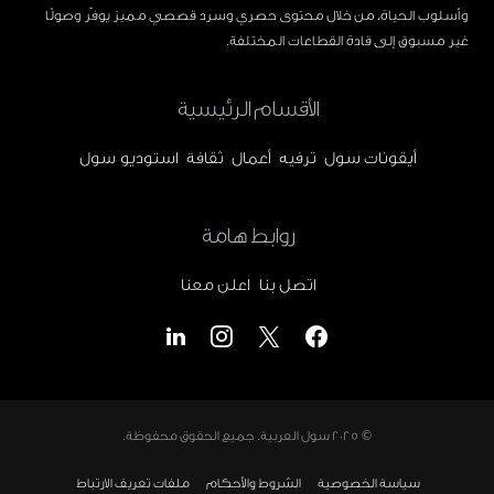
وأسلوب الحياة، من خلال محتوى حصري وسرد قصصي مميز يوفّر وصولًا
غير مسبوق إلى قادة القطاعات المختلفة.
الأقسام الرئيسية
أيقونات سول
ترفيه
أعمال
ثقافة
استوديو سول
روابط هامة
اتصل بنا
اعلن معنا
© 2025
سول العربية
. جميع الحقوق محفوظة.
سياسة الخصوصية
الشروط والأحكام
ملفات تعريف الارتباط