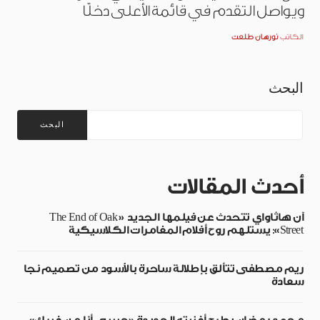
ويواصل التقدم في قائمة الأعلى دخلًا
الكاتب
نورهان طلعت
البحث
البحث
أحدث المقالات
آن هاثاواي تتحدث عن فيلمها الجديد «The End of Oak
Street»: يستلهم روح أفلام المغامرات الكلاسيكية
ريم مصطفى تتألق بإطلالة ساحرة بالأسود من تصميم نجا
سعادة