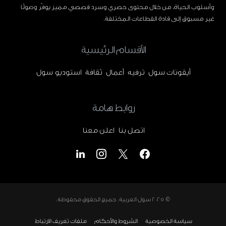
وأسلوب الحياة، من خلال محتوى حصري وسرد قصصي مميز يوفّر وصولًا
غير مسبوق إلى قادة القطاعات المختلفة.
الأقسام الرئيسية
أيقونات سول
ترفيه
أعمال
ثقافة
استوديو سول
روابط هامة
اتصل بنا
اعلن معنا
© 2025
سول العربية
. جميع الحقوق محفوظة.
سياسة الخصوصية
الشروط والأحكام
ملفات تعريف الارتباط