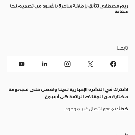
ريم مصطفى تتألق بإطلالة ساحرة بالأسود من تصميم نجا
سعادة
تابعنا
اشترك في النشرة الإخبارية لدينا واحصل على مجموعة
مختارة من المقالات الرائعة كل أسبوع
خطأ:
نموذج الاتصال غير موجود.