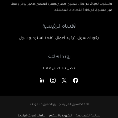
وأسلوب الحياة، من خلال محتوى حصري وسرد قصصي مميز يوفّر وصولًا
غير مسبوق إلى قادة القطاعات المختلفة.
الأقسام الرئيسية
أيقونات سول
ترفيه
أعمال
ثقافة
استوديو سول
روابط هامة
اتصل بنا
اعلن معنا
© 2025
سول العربية
. جميع الحقوق محفوظة.
سياسة الخصوصية
الشروط والأحكام
ملفات تعريف الارتباط