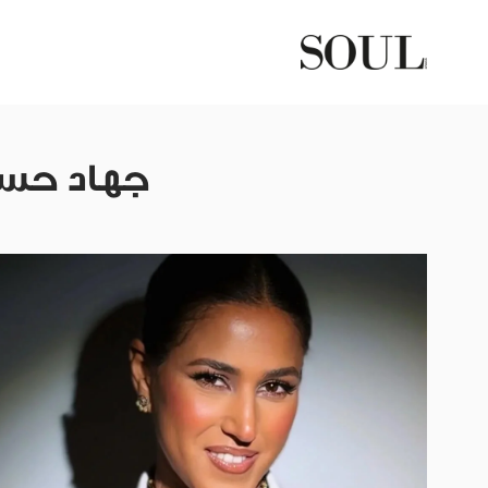
جهاد حسا