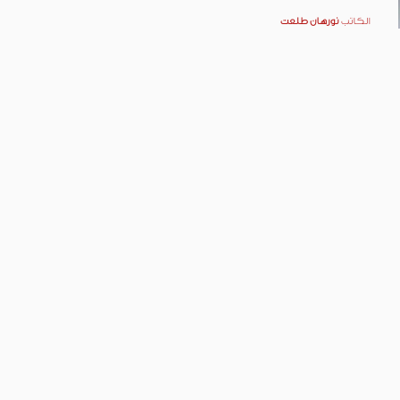
الكاتب
نورهان طلعت