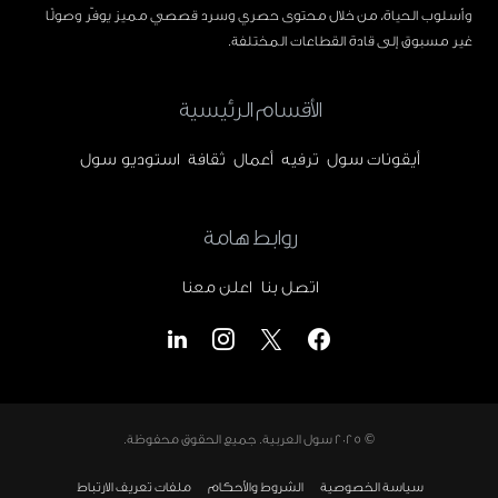
وأسلوب الحياة، من خلال محتوى حصري وسرد قصصي مميز يوفّر وصولًا
غير مسبوق إلى قادة القطاعات المختلفة.
الأقسام الرئيسية
أيقونات سول
ترفيه
أعمال
ثقافة
استوديو سول
روابط هامة
اتصل بنا
اعلن معنا
© 2025
سول العربية
. جميع الحقوق محفوظة.
سياسة الخصوصية
الشروط والأحكام
ملفات تعريف الارتباط