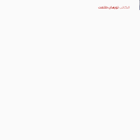
الكاتب
نورهان طلعت