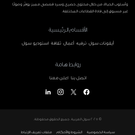
وأسلوب الحياة، من خلال محتوى حصري وسرد قصصي مميز يوفّر وصولًا
غير مسبوق إلى قادة القطاعات المختلفة.
الأقسام الرئيسية
أيقونات سول
ترفيه
أعمال
ثقافة
استوديو سول
روابط هامة
اتصل بنا
اعلن معنا
© 2025
سول العربية
. جميع الحقوق محفوظة.
سياسة الخصوصية
الشروط والأحكام
ملفات تعريف الارتباط