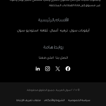
غير مسبوق إلى قادة القطاعات المختلفة.
الأقسام الرئيسية
أيقونات سول
ترفيه
أعمال
ثقافة
استوديو سول
روابط هامة
اتصل بنا
اعلن معنا
© 2025
سول العربية
. جميع الحقوق محفوظة.
سياسة الخصوصية
الشروط والأحكام
ملفات تعريف الارتباط