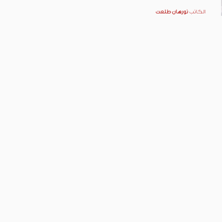
الكاتب
نورهان طلعت