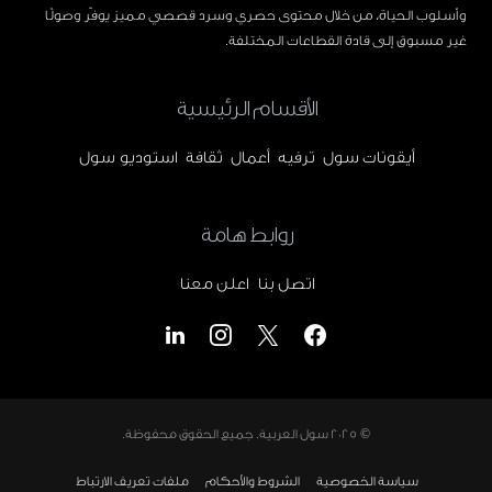
وأسلوب الحياة، من خلال محتوى حصري وسرد قصصي مميز يوفّر وصولًا
غير مسبوق إلى قادة القطاعات المختلفة.
الأقسام الرئيسية
أيقونات سول
ترفيه
أعمال
ثقافة
استوديو سول
روابط هامة
اتصل بنا
اعلن معنا
© 2025
سول العربية
. جميع الحقوق محفوظة.
سياسة الخصوصية
الشروط والأحكام
ملفات تعريف الارتباط